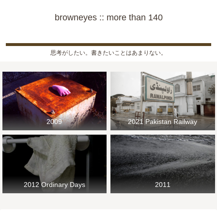
browneyes :: more than 140
思考がしたい。書きたいことはあまりない。
2009
2021 Pakistan Railway
2012 Ordinary Days
2011