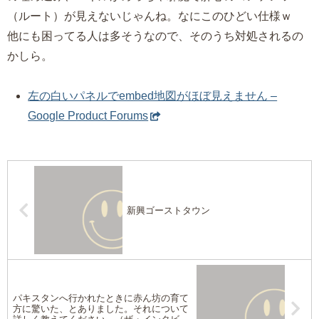
（ルート）が見えないじゃんね。なにこのひどい仕様ｗ
他にも困ってる人は多そうなので、そのうち対処されるの
かしら。
左の白いパネルでembed地図がほぼ見えません –
Google Product Forums
新興ゴーストタウン
パキスタンへ行かれたときに赤ん坊の育て
方に驚いた、とありました。それについて