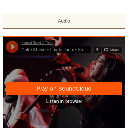
Audio