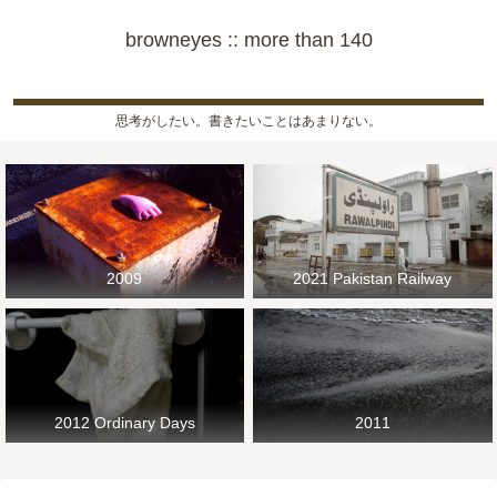
browneyes :: more than 140
思考がしたい。書きたいことはあまりない。
2009
2021 Pakistan Railway
2012 Ordinary Days
2011