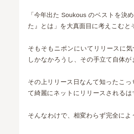
「今年出た Soukous のベスト
た』とは」を大真面目に考えこむと
そもそもニポンにいてリリースに気づけ
しかなかろうし、その手立て自体が
その上リリース日なんて知ったこっ
て綺麗にネットにリリースされるは
そんなわけで、相変わらず完全によ