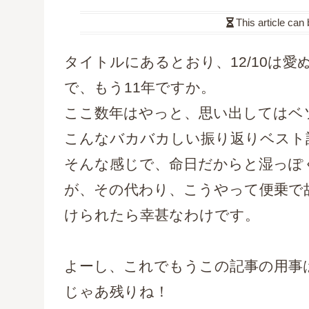
This article can
タイトルにあるとおり、12/10は愛
で、もう11年ですか。
ここ数年はやっと、思い出してはベ
こんなバカバカしい振り返りベスト
そんな感じで、命日だからと湿っぽ
が、その代わり、こうやって便乗で
けられたら幸甚なわけです。
よーし、これでもうこの記事の用事
じゃあ残りね！