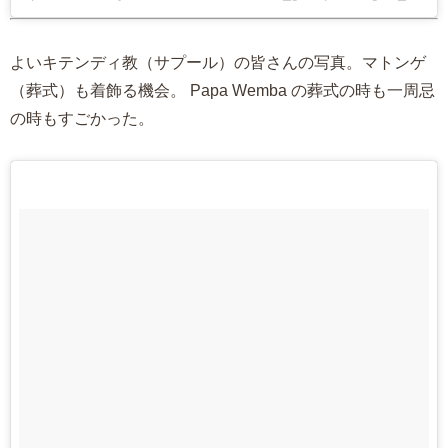
よいキテンディ教（サプール）の皆さんの写真。マトンゲ
（葬式）も着飾る機会。 Papa Wemba の葬式の時も一周忌
の時もすごかった。