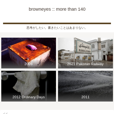
browneyes :: more than 140
思考がしたい。書きたいことはあまりない。
2009
2021 Pakistan Railway
2012 Ordinary Days
2011