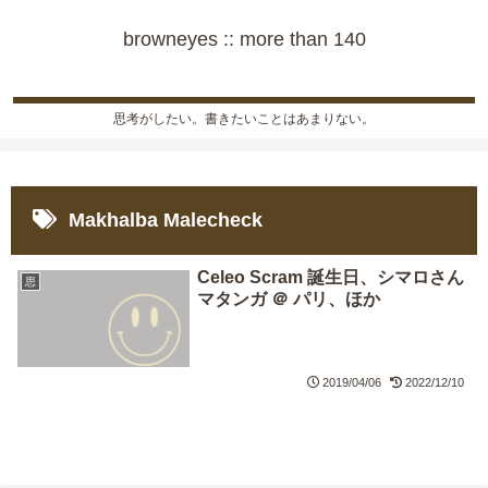
browneyes :: more than 140
思考がしたい。書きたいことはあまりない。
Makhalba Malecheck
Celeo Scram 誕生日、シマロさん
思
マタンガ ＠ パリ、ほか
2019/04/06
2022/12/10