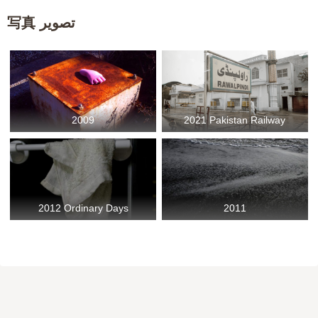
ヲケスナチャ
写真 تصویر
2009
2021 Pakistan Railway
2012 Ordinary Days
2011