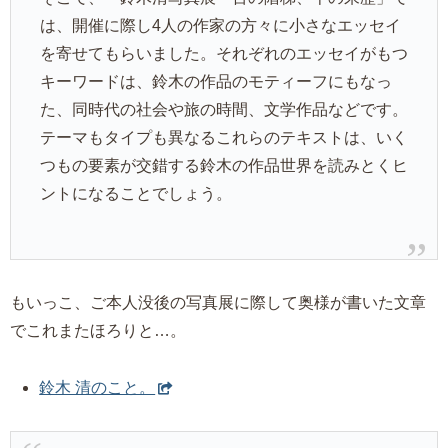
は、開催に際し4人の作家の方々に小さなエッセイ
を寄せてもらいました。それぞれのエッセイがもつ
キーワードは、鈴木の作品のモティーフにもなっ
た、同時代の社会や旅の時間、文学作品などです。
テーマもタイプも異なるこれらのテキストは、いく
つもの要素が交錯する鈴木の作品世界を読みとくヒ
ントになることでしょう。
もいっこ、ご本人没後の写真展に際して奥様が書いた文章
でこれまたほろりと…。
鈴木 清のこと。