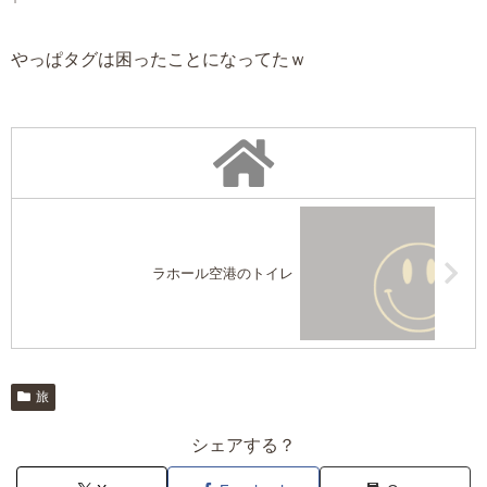
やっぱタグは困ったことになってたｗ
ラホール空港のトイレ
旅
シェアする？