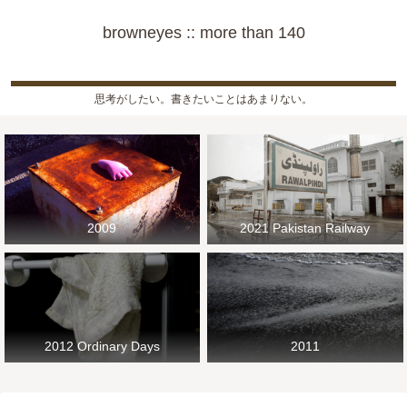
browneyes :: more than 140
思考がしたい。書きたいことはあまりない。
2009
2021 Pakistan Railway
2012 Ordinary Days
2011