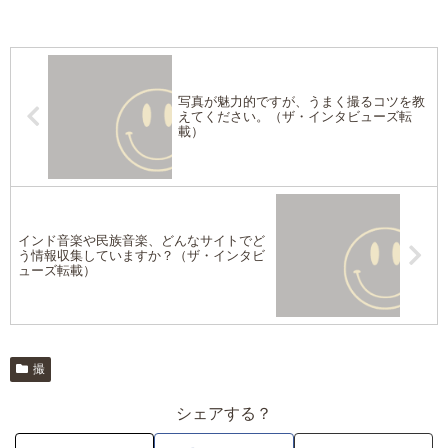
写真が魅力的ですが、うまく撮るコツを教
えてください。（ザ・インタビューズ転
載）
インド音楽や民族音楽、どんなサイトでど
う情報収集していますか？（ザ・インタビ
ューズ転載）
撮
シェアする？