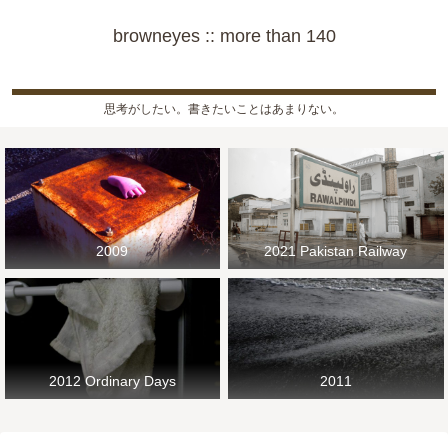
browneyes :: more than 140
思考がしたい。書きたいことはあまりない。
2009
2021 Pakistan Railway
2012 Ordinary Days
2011