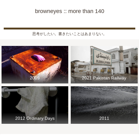
browneyes :: more than 140
思考がしたい。書きたいことはあまりない。
2009
2021 Pakistan Railway
2012 Ordinary Days
2011