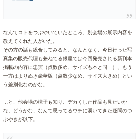
なんてコトをつぶやいていたところ、別会場の展示内容を
教えてくれた人がいた。
その方の話も総合してみると、なんとなく、今日行った写
真集の販売代理も兼ねてる銀座では今回発売される新刊本
掲載の内容に忠実（点数多め、サイズも本と同一）、もう
一方はよりぬき豪華版（点数少なめ、サイズ大きめ）とい
う差別化なのかな。
…と、他会場の様子も知り、デカくした作品も見たいか
な、どうかな、なんて思ってるウチに湧いてきた疑問のつ
ぶやきが以下。