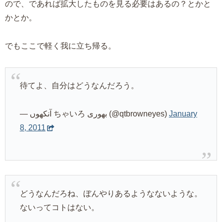
ので、であれば拡大したものを見る必要はあるの？とかと
かとか。
でもここで軽く我に立ち帰る。
待てよ、自分はどうなんだろう。
— آنکھوں ちゃいろ بھوری (@qtbrowneyes)
January
8, 2011
どうなんだろね、ぼんやりあるようなないような。
ないってコトはない。